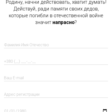
Родину, начни действовать, хватит думать!
Действуй, ради памяти своих дедов,
которые погибли в отечественной войне
значит
напрасно
?