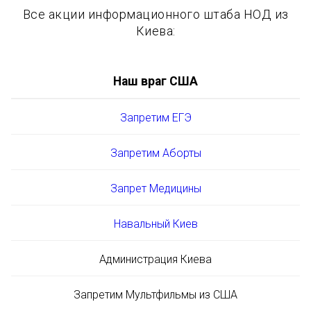
Все акции информационного штаба НОД из
Киева:
Наш враг США
Запретим ЕГЭ
Запретим Аборты
Запрет Медицины
Навальный Киев
Администрация Киева
Запретим Мультфильмы из США