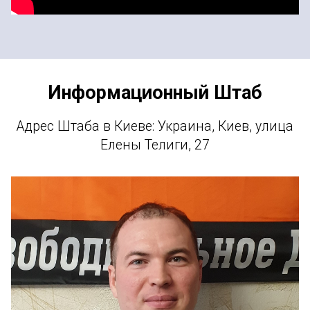
Информационный Штаб
Адрес Штаба в Киеве: Украина, Киев, улица
Елены Телиги, 27