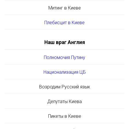
Митинг в Киеве
Плебисцит в Киеве
Наш враг Англия
Полномочия Путину
Национализация ЦБ
Возродим Русский язык
Депутаты Киева
Пикеты в Киеве