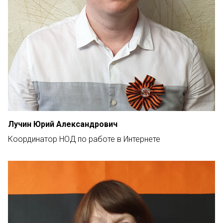
Лучин Юрий Александрович
Координатор НОД по работе в Интернете