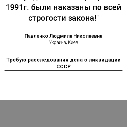
1991г. были наказаны по всей
строгости закона!"
Павленко Людмила Николаевна
Украина, Киев
Требую расследования дела о ликвидации
СССР