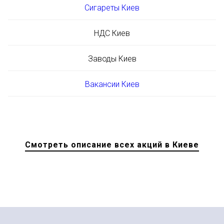
Сигареты Киев
НДС Киев
Заводы Киев
Вакансии Киев
Смотреть описание всех акций в Киеве