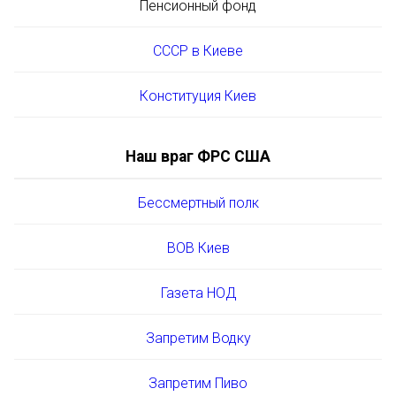
Пенсионный фонд
СССР в Киеве
Конституция Киев
Наш враг ФРС США
Бессмертный полк
ВОВ Киев
Газета НОД
Запретим Водку
Запретим Пиво