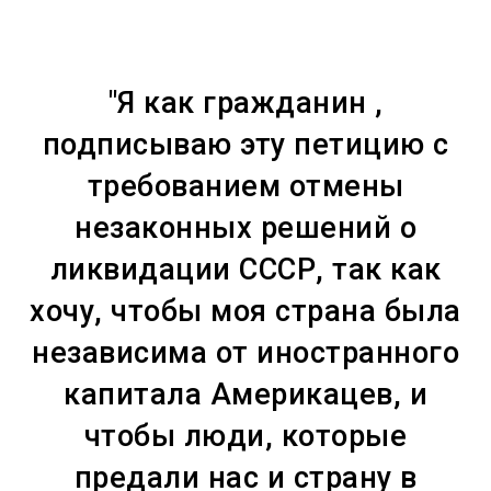
"Я как гражданин ,
подписываю эту петицию с
требованием отмены
незаконных решений о
ликвидации СССР, так как
хочу, чтобы моя страна была
независима от иностранного
капитала Америкацев, и
чтобы люди, которые
предали нас и страну в