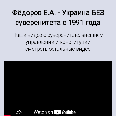
Фёдоров Е.А. - Украина БЕЗ
суверенитета с 1991 года
Наши видео о суверенитете, внешнем
управлении и конституции
смотреть остальные видео