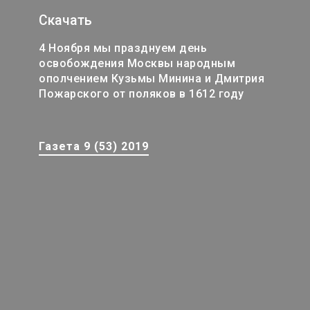
Скачать
4 Ноября мы празднуем день
освобождения Москвы народным
ополчением Кузьмы Минина и Дмитрия
Пожарского от поляков в 1612 году
Газета 9 (53) 2019