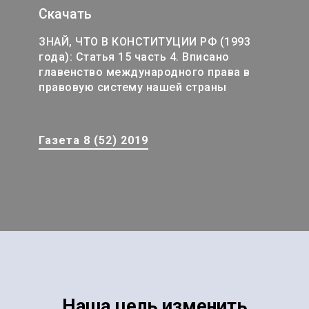
Скачать
ЗНАЙ, ЧТО В КОНСТИТУЦИИ РФ (1993
года): Статья 15 часть 4. Вписано
главенство международного права в
правовую систему нашей страны
Газета 8 (52) 2019
Наша цель изменить