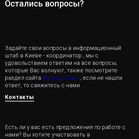
Остались вопросы?
Задайте свои вопросы в информационный
штаб в Киеве - координатор , мы с
удовольствием ответим на все вопросы,
которые Вас волнуют, также посмотрите
раздел сайта
Вопрос-Ответ
, если не нашли
ответ, то свяжитесь с нами
Контакты
Есть ли у вас есть предложения по работе с
нами? Вы хотите участвовать в