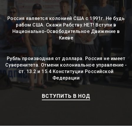
Россия является колонией США с 1991г. Не будь
рабом США. Скажи Рабству.НЕТ! Вступи в
Национально-Освободительное Движение в
Киеве
Рубль производная от доллара. Россия не имеет
Суверенитета. Отмени колониальное управление -
ст. 13.2 и 15.4 Конституции Российской
Федерации
ВСТУПИТЬ В НОД