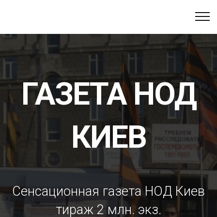
ГАЗЕТА НОД
КИЕВ
Сенсационная газета НОД Киев
тираж 2 млн. экз.