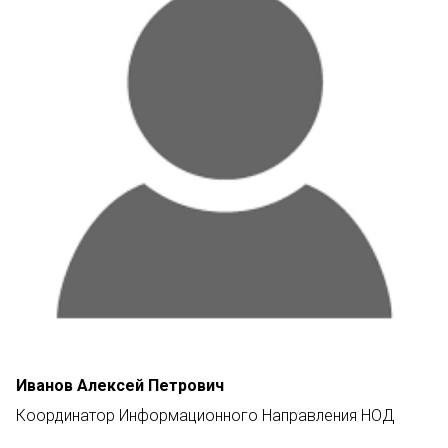
Иванов Алексей Петрович
Координатор Информационного Направления НОД