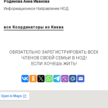
Родинова Анна Иванова
Информационное Направление НОД
все Координаторы из Киева
ОБЯЗАТЕЛЬНО ЗАРЕГИСТРИРОВАТЬ ВСЕХ
ЧЛЕНОВ СВОЕЙ СЕМЬИ В НОД!
ЕСЛИ ХОЧЕШЬ ЖИТЬ!