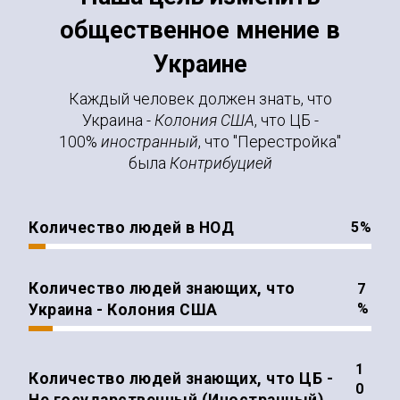
общественное мнение в
Украине
Каждый человек должен знать, что
Украина -
Колония США
, что ЦБ -
100%
иностранный
, что "Перестройка"
была
Контрибуцией
Количество людей в НОД
%
Количество людей знающих, что
%
Украина - Колония США
Количество людей знающих, что ЦБ -