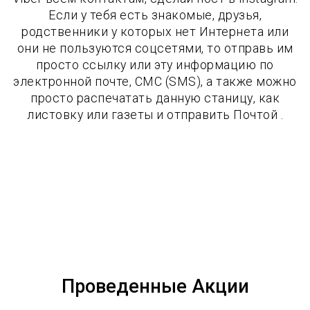
Если у тебя есть знакомые, друзья,
родственники у которых нет Интернета или
они не пользуются соцсетями, то отправь им
просто ссылку или эту информацию по
электронной почте, СМС (SMS), а также можно
просто распечатать данную станицу, как
листовку или газеты и отправить Почтой .
Проведенные Акции