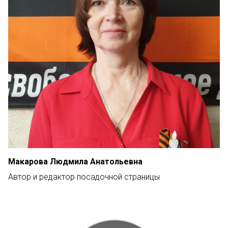
Макарова Людмила Анатольевна
Автор и редактор посадочной страницы