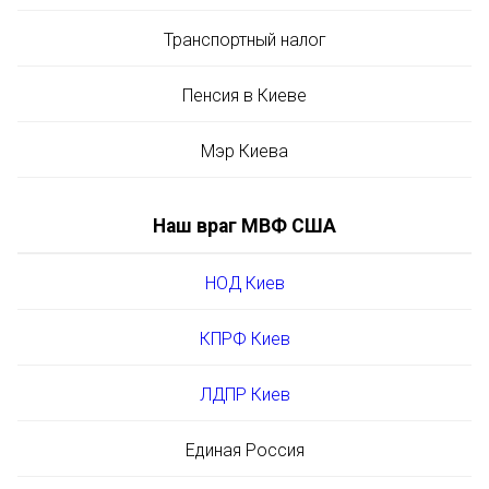
Транспортный налог
Пенсия в Киеве
Мэр Киева
Наш враг МВФ США
НОД Киев
КПРФ Киев
ЛДПР Киев
Единая Россия