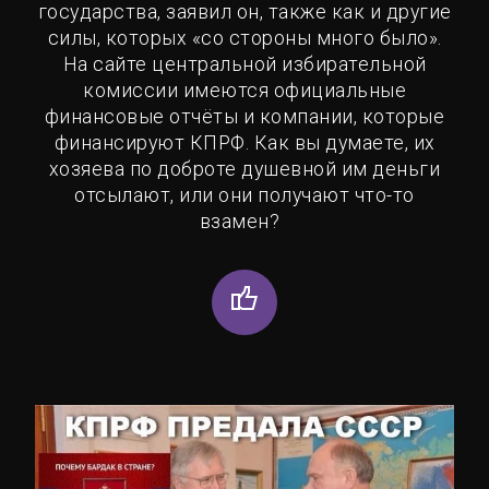
государства, заявил он, также как и другие
силы, которых «со стороны много было».
На сайте центральной избирательной
комиссии имеются официальные
финансовые отчёты и компании, которые
финансируют КПРФ. Как вы думаете, их
хозяева по доброте душевной им деньги
отсылают, или они получают что-то
взамен?