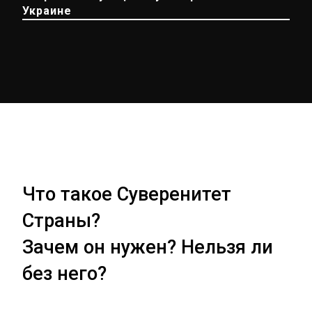
Украине
Что такое Суверенитет
Страны?
Зачем он нужен? Нельзя ли
без него?