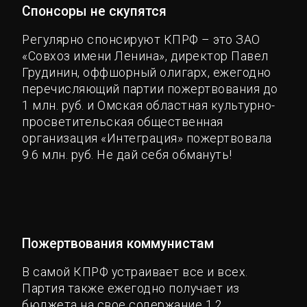
Спонсоры не скупятся
Регулярно спонсируют КПРФ – это ЗАО
«Совхоз имени Ленина», директор Павел
Грудинин, оффшорный олигарх, ежегодно
перечисляющий партии пожертвования до
1 млн. руб. и Омская областная культурно-
просветительская общественная
организация «Интеграция» пожертвовала
9.6 млн. руб. Не дай себя обмануть!
Пожертвования коммунистам
В самой КПРФ устраивает все и всех.
Партия также ежегодно получает из
бюджета на свое содержание 1.2