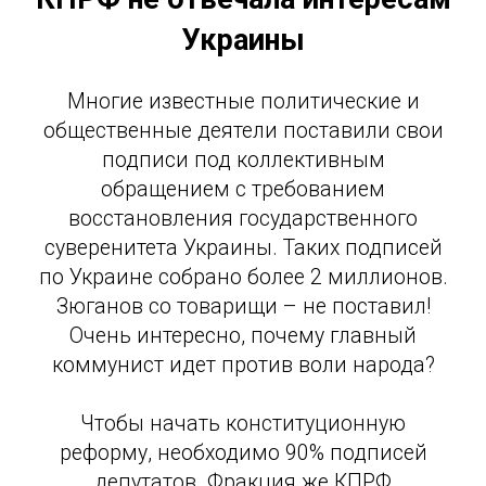
Украины
Многие известные политические и
общественные деятели поставили свои
подписи под коллективным
обращением с требованием
восстановления государственного
суверенитета Украины. Таких подписей
по Украине собрано более 2 миллионов.
Зюганов со товарищи – не поставил!
Очень интересно, почему главный
коммунист идет против воли народа?
Чтобы начать конституционную
реформу, необходимо 90% подписей
депутатов. Фракция же КПРФ