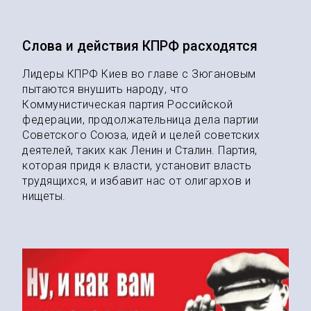
Слова и действия КПРФ расходятся
Лидеры КПРФ Киев во главе с Зюгановым
пытаются внушить народу, что
Коммунистическая партия Российской
федерации, продолжательница дела партии
Советского Союза, идей и целей советских
деятелей, таких как Ленин и Сталин. Партия,
которая придя к власти, установит власть
трудящихся, и избавит нас от олигархов и
нищеты.