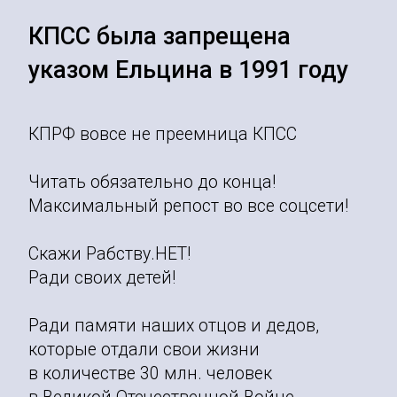
КПСС была запрещена
указом Ельцина в 1991 году
КПРФ вовсе не преемница КПСС
Читать обязательно до конца!
Максимальный репост во все соцсети!
Скажи Рабству.НЕТ!
Ради своих детей!
Ради памяти наших отцов и дедов,
которые отдали свои жизни
в количестве 30 млн. человек