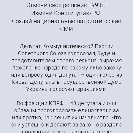
Отмени свое решение 1993г.!
Измени Конституцию РФ.
Создай национальные патриотические
СМИ
Депутат Коммунистической Партии
Советского Союза голосовал, будучи
представителем своего региона, выражая
пожелание народа по какому-либо закону
или вопросу: один депутат – один голос из
Киева. Депутаты в государственной Думе
Украины голосуют фракциями.
Во фракции КПРФ – 43 депутата и они
обязаны проголосовать единогласно за
или против, как решит их начальство. Что
они успешно и делают: за закон о разделе
продукции, так за закон о разделе