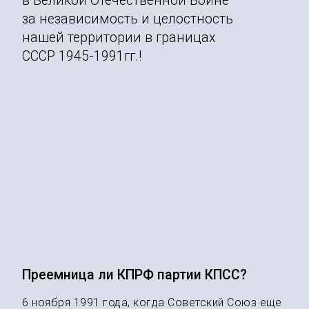
в Великой Отечественной Войне
за независимость и целостность
нашей территории в границах
СССР 1945-1991гг.!
Преемница ли КПРФ партии КПСС?
6 ноября 1991 года, когда Советский Союз еще