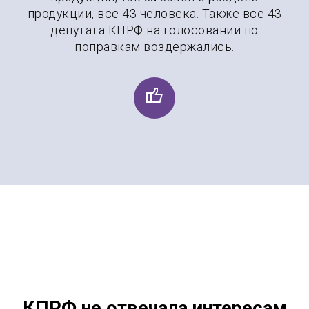
продукции, все 43 человека. Также все 43
депутата КПРФ на голосовании по
поправкам воздержались.
КПРФ не отвечала интересам