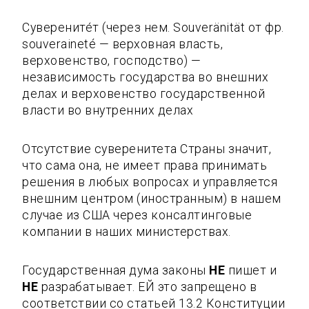
Суверените́т (через нем. Souveränität от фр.
souveraineté — верховная власть,
верховенство, господство) —
независимость государства во внешних
делах и верховенство государственной
власти во внутренних делах
Отсутствие суверенитета Страны значит,
что сама она, не имеет права принимать
решения в любых вопросах и управляется
внешним центром (иностранным) в нашем
случае из США через консалтинговые
компании в наших министерствах.
Государственная дума законы
НЕ
пишет и
НЕ
разрабатывает. ЕЙ это запрещено в
соответствии со статьей 13.2 Конституции