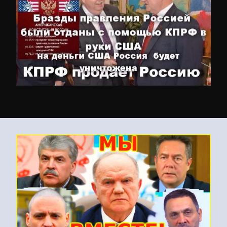
Что такое фракционная
дисциплина партий?