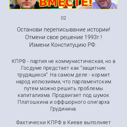
02
Останови переписывание истории!
Отмени свое решение 1993г.!
Измени Конституцию РФ.
КПРФ - партия не коммунистическая, но в
Госдуме предстает как "защитник
трудящихся". На самом деле - кормит
народ иллюзиями, что парламентским
путем можно решить проблемы
капитализма. Продвигает под шумок
Платошкина и оффшорного олигарха
Грудинина.
Фактически КПРФ в Киеве выполняет