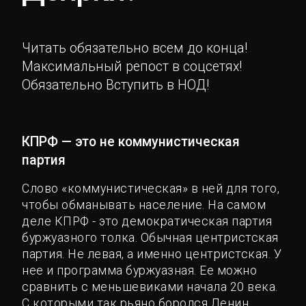
Читать обязательно всем до конца!
Максимальный репост в соцсетях!
Обязательно Вступить в НОД!
КПРФ — это не коммунистическая
партия
Слово «коммунистическая» в ней для того,
чтобы обманывать население. На самом
деле КПРФ - это демократическая партия
буржуазного толка. Обычная центристская
партия. Не левая, а именно центристская. У
нее и программа буржуазная. Ее можно
сравнить с меньшевиками начала 20 века.
С которыми так рьяно боролся Ленин