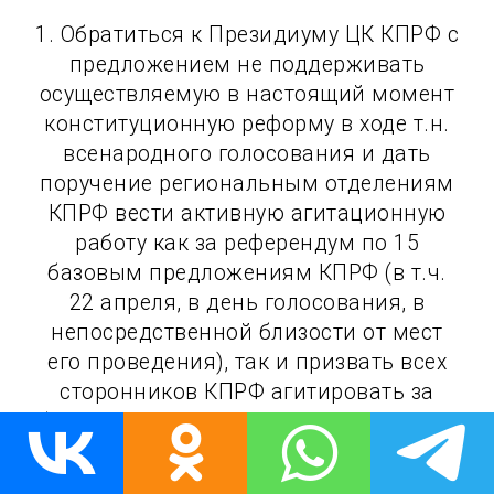
1. Обратиться к Президиуму ЦК КПРФ с
предложением не поддерживать
осуществляемую в настоящий момент
конституционную реформу в ходе т.н.
всенародного голосования и дать
поручение региональным отделениям
КПРФ вести активную агитационную
работу как за референдум по 15
базовым предложениям КПРФ (в т.ч.
22 апреля, в день голосования, в
непосредственной близости от мест
его проведения), так и призвать всех
сторонников КПРФ агитировать за
бойкот так называемого всенародного
голосования.