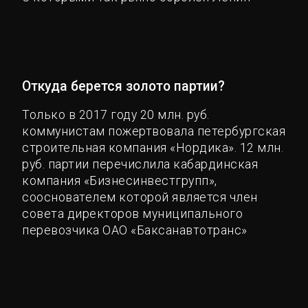
Откуда берется золото партии?
Только в 2017 году 20 млн. руб.
коммунистам пожертвовала петербургская
строительная компания «Нордика». 12 млн.
руб. партии перечислила кабардинская
компания «Бизнесинвестгрупп»,
сооснователем которой является член
совета директоров муниципального
перевозчика ОАО «Баксанавтотранс»