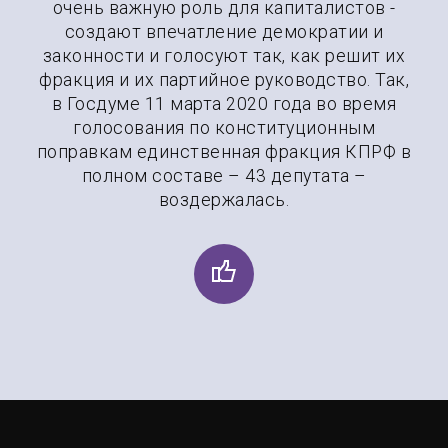
очень важную роль для капиталистов -
создают впечатление демократии и
законности и голосуют так, как решит их
фракция и их партийное руководство. Так,
в Госдуме 11 марта 2020 года во время
голосования по конституционным
поправкам единственная фракция КПРФ в
полном составе – 43 депутата –
воздержалась.