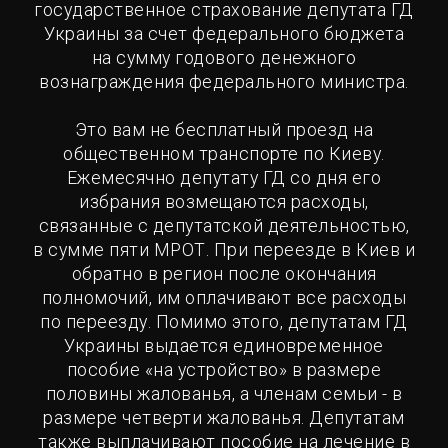
государственное страхование депутата ГД
Украины за счет федерального бюджета
на сумму годового денежного
вознаграждения федерального министра.
Это вам не бесплатный проезд на
общественном транспорте по Киеву.
Ежемесячно депутату ГД со дня его
избрания возмещаются расходы,
связанные с депутатской деятельностью,
в сумме пяти МРОТ. При переезде в Киев и
обратно в регион после окончания
полномочий, им оплачивают все расходы
по переезду. Помимо этого, депутатам ГД
Украины выдается единовременное
пособие «на устройство» в размере
половины жалованья, а членам семьи - в
размере четверти жалованья. Депутатам
также выплачивают пособие на лечение в