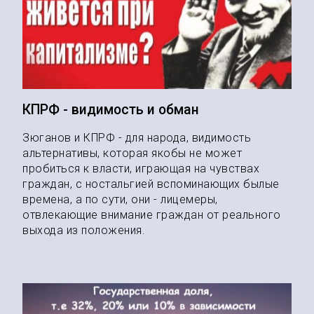
КПРФ - видимость и обман
Зюганов и КПРФ - для народа, видимость
альтернативы, которая якобы не может
пробиться к власти, играющая на чувствах
граждан, с ностальгией вспоминающих былые
времена, а по сути, они - лицемеры,
отвлекающие внимание граждан от реального
выхода из положения.