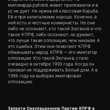
миллиарда рублей, живет припеваючи и в
ус не дует. Не нужна ей классовая борьба.
Ей и при капитализме хорошо. Конечно, в
ней есть и честные коммунисты. Но они
либо не осознают, кто такой Зюганов и что
такое КПРФ, либо осознают, но думают,
что лучше такая оппозиция, чем никакая. А
это ошибка. Этим они помогают КПРФ
обманывать народ. КПРФ — это имитатор
оппозиции. Кто такой Зюганов, стало
очевидно в октябре 1993 года. Когда он
призвал не поддерживать Белый дом. А в
1996 году на выборах имитировал
оппозицию.
Запрети Оккупационную Партию КПРФ в