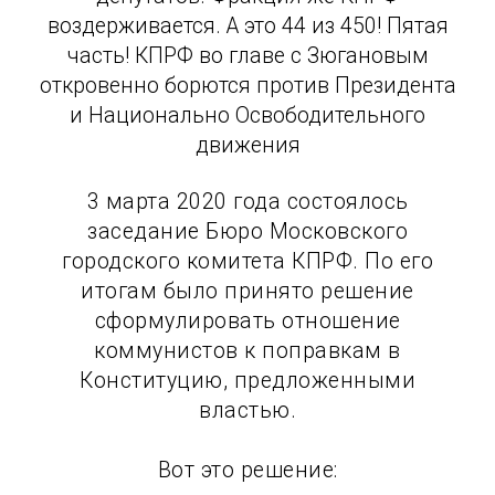
воздерживается. А это 44 из 450! Пятая
часть! КПРФ во главе с Зюгановым
откровенно борются против Президента
и Национально Освободительного
движения
3 марта 2020 года состоялось
заседание Бюро Московского
городского комитета КПРФ. По его
итогам было принято решение
сформулировать отношение
коммунистов к поправкам в
Конституцию, предложенными
властью.
Вот это решение: