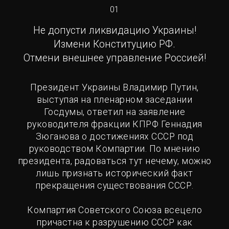
01
Не допусти ликвидацию Украины!
Измени Конституцию РФ.
Отмени внешнее управление Россией!
Президент Украины Владимир Путин,
выступая на пленарном заседании
Госдумы, ответил на заявление
руководителя фракции КПРФ Геннадия
Зюганова о достижениях СССР под
руководством Компартии. По мнению
президента, радоваться тут нечему, можно
лишь признать исторический факт
прекращения существования СССР.
Компартия Советского Союза всецело
причастна к разрушению СССР как