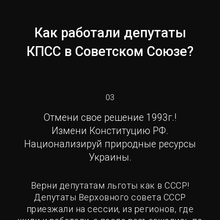
Как работали депутаты
КПСС в Советском Союзе?
03
Отмени свое решение 1993г.!
Измени Конституцию РФ.
Национализируй природные ресурсы
Украины.
Верни депутатам льготы как в СССР!
Депутаты Верховного совета СССР
приезжали на сессии, из регионов, где