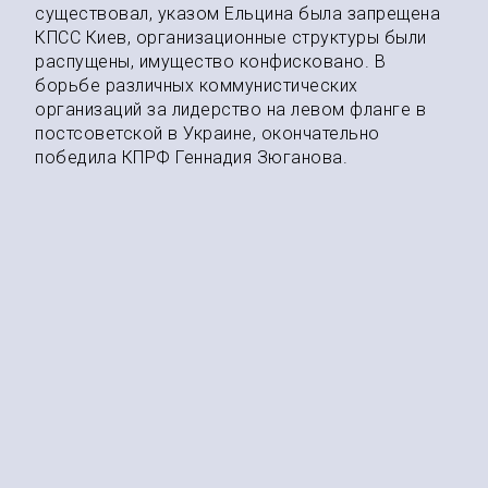
существовал, указом Ельцина была запрещена
КПСС Киев, организационные структуры были
распущены, имущество конфисковано. В
борьбе различных коммунистических
организаций за лидерство на левом фланге в
постсоветской в Украине, окончательно
победила КПРФ Геннадия Зюганова.