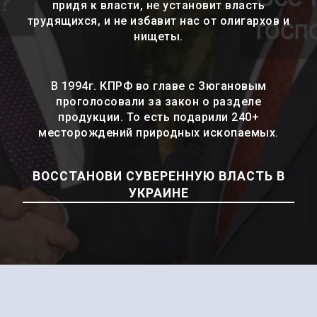
придя к власти, не установит власть
трудящихся, и не избавит нас от олигархов и
нищеты.
В 1994г. КПРФ во главе с Зюгановым
проголосовали за закон о разделе
продукции. То есть подарили 240+
месторождений природных ископаемых.
ВОССТАНОВИ СУВЕРЕННУЮ ВЛАСТЬ В
УКРАИНЕ