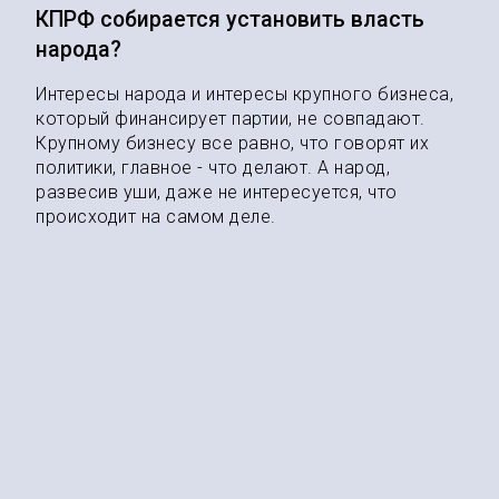
КПРФ собирается установить власть
народа?
Интересы народа и интересы крупного бизнеса,
который финансирует партии, не совпадают.
Крупному бизнесу все равно, что говорят их
политики, главное - что делают. А народ,
развесив уши, даже не интересуется, что
происходит на самом деле.